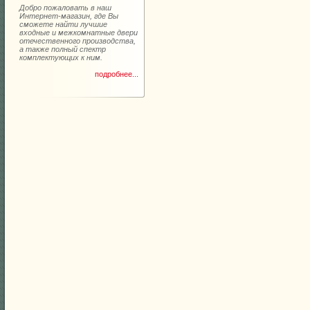
Добро пожаловать в наш
Интернет-магазин, где Вы
сможете найти лучшие
входные и межкомнатные двери
отечественного производства,
а также полный спектр
комплектующих к ним.
подробнее...