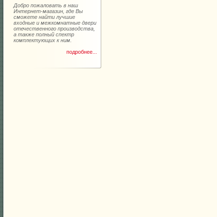
Добро пожаловать в наш
Интернет-магазин, где Вы
сможете найти лучшие
входные и межкомнатные двери
отечественного производства,
а также полный спектр
комплектующих к ним.
подробнее...