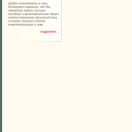
Добро пожаловать в наш
Интернет-магазин, где Вы
сможете найти лучшие
входные и межкомнатные двери
отечественного производства,
а также полный спектр
комплектующих к ним.
подробнее...