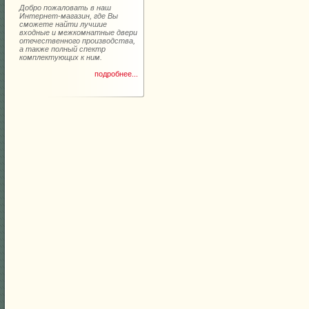
Добро пожаловать в наш
Интернет-магазин, где Вы
сможете найти лучшие
входные и межкомнатные двери
отечественного производства,
а также полный спектр
комплектующих к ним.
подробнее...